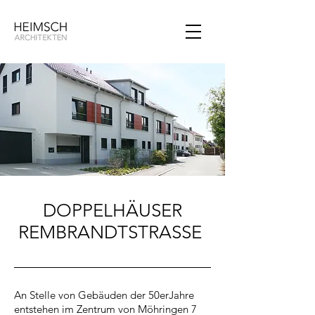
DOPPELHÄUSER
REMBRANDTSTRASSE
An Stelle von Gebäuden der 50erJahre
entstehen im Zentrum von Möhringen 7