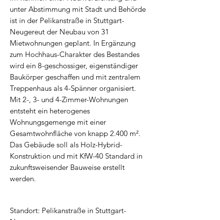
unter Abstimmung mit Stadt und Behörde
ist in der Pelikanstraße in Stuttgart-
Neugereut der Neubau von 31
Mietwohnungen geplant. In Ergänzung
zum Hochhaus-Charakter des Bestandes
wird ein 8-geschossiger, eigenständiger
Baukörper geschaffen und mit zentralem
Treppenhaus als 4-Spänner organisiert.
Mit 2-, 3- und 4-Zimmer-Wohnungen
entsteht ein heterogenes
Wohnungsgemenge mit einer
Gesamtwohnfläche von knapp 2.400 m².
Das Gebäude soll als Holz-Hybrid-
Konstruktion und mit KfW-40 Standard in
zukunftsweisender Bauweise erstellt
werden.
Standort: Pelikanstraße in Stuttgart-