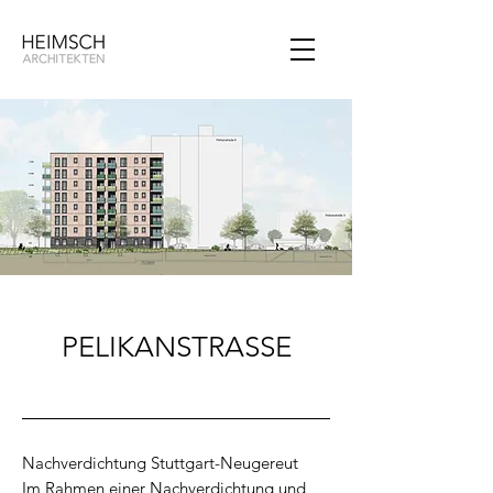
PELIKANSTRASSE
Nachverdichtung Stuttgart-Neugereut
Im Rahmen einer Nachverdichtung und